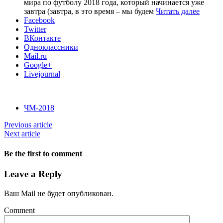
мира по футболу 2018 года, который начинается уже
завтра (завтра, в это время – мы будем
Читать далее
Facebook
Twitter
ВКонтакте
Одноклассники
Mail.ru
Google+
Livejournal
ЧМ-2018
Previous article
Next article
Be the first to comment
Leave a Reply
Ваш Mail не будет опубликован.
Comment