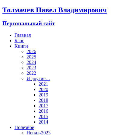
Толмачев Павел Владимирович
Персональный сайт
Главная
Блог
Книги
2026
2025
2024
2023
2022
И другие…
2021
2020
2019
2018
2017
2016
2015
2014
Полезное
Непал-2023