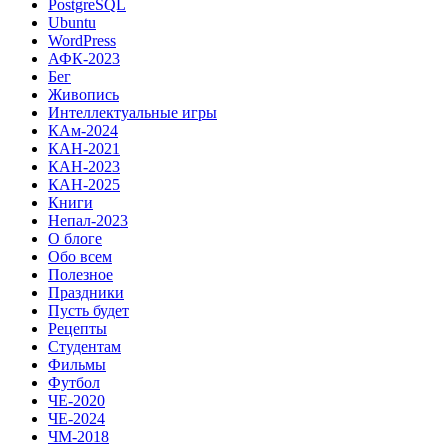
PostgreSQL
Ubuntu
WordPress
АФК-2023
Бег
Живопись
Интеллектуальные игры
КАм-2024
КАН-2021
КАН-2023
КАН-2025
Книги
Непал-2023
О блоге
Обо всем
Полезное
Праздники
Пусть будет
Рецепты
Студентам
Фильмы
Футбол
ЧЕ-2020
ЧЕ-2024
ЧМ-2018