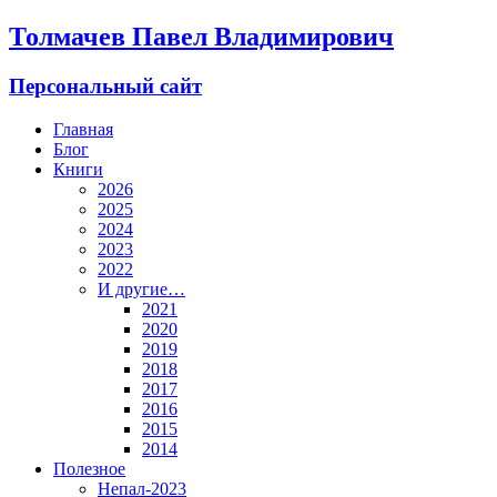
Толмачев Павел Владимирович
Персональный сайт
Главная
Блог
Книги
2026
2025
2024
2023
2022
И другие…
2021
2020
2019
2018
2017
2016
2015
2014
Полезное
Непал-2023