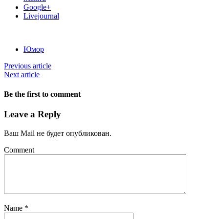
Google+
Livejournal
Юмор
Previous article
Next article
Be the first to comment
Leave a Reply
Ваш Mail не будет опубликован.
Comment
Name
*