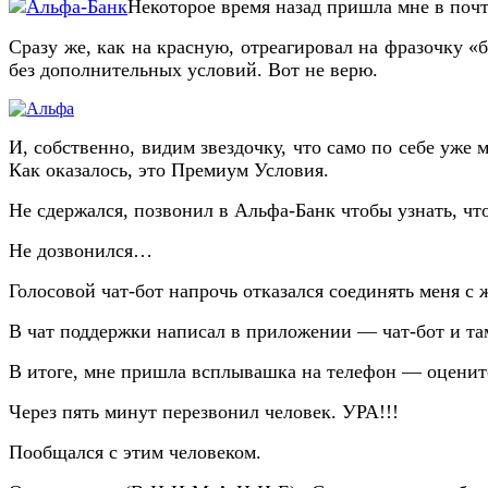
Некоторое время назад пришла мне в почт
Сразу же, как на красную, отреагировал на фразочку «
без дополнительных условий. Вот не верю.
И, собственно, видим звездочку, что само по себе уже
Как оказалось, это Премиум Условия.
Не сдержался, позвонил в Альфа-Банк чтобы узнать, что
Не дозвонился…
Голосовой чат-бот напрочь отказался соединять меня с
В чат поддержки написал в приложении — чат-бот и та
В итоге, мне пришла всплывашка на телефон — оцените
Через пять минут перезвонил человек. УРА!!!
Пообщался с этим человеком.