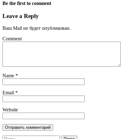
Be the first to comment
Leave a Reply
Ваш Mail не будет опубликован.
Comment
Name
*
Email
*
Website
Найти: