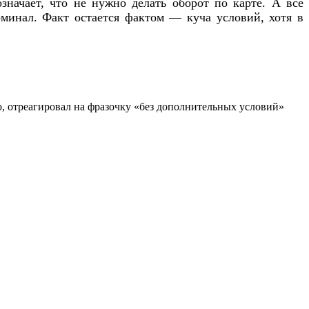
значает, что не нужно делать оборот по карте. А все
минал. Факт остается фактом — куча условий, хотя в
ю, отреагировал на фразочку «без дополнительных условий»