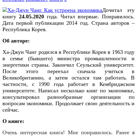
Дочитал эту
книгу
24
.
05
.2020
года. Читал впервые. Понравилось.
Дата первой публикации
2014
год. Страна авторов –
Республика Корея
.
Об авторе:
Ха-Джун Чанг родился в Республике Корея в 1963 году
в семье (бывшего) министра промышленности и
энергетики страны. Закончил Сеульский университет.
После этого переехал сначала учиться в
Великобританию, а затем остался там работать. В
частности, с 1990 года работает в Кембриджском
университете. Написал несколько книг по экономике,
консультировал разнообразные организации по
вопросам экономики. Продолжает свою деятельность и
сейчас.
О книге:
Очень интересная книга! Мне понравилось. Ранее я