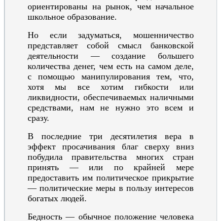
ориентированы на рынок, чем начальное
школьное образование.
Но если задуматься, мошенничество
представляет собой смысл банковской
деятельности — создание большего
количества денег, чем есть на самом деле,
с помощью манипулирования тем, что,
хотя мы все хотим гибкости или
ликвидности, обеспечиваемых наличными
средствами, нам не нужно это всем и
сразу.
В последние три десятилетия вера в
эффект просачивания благ сверху вниз
побудила правительства многих стран
принять — или по крайней мере
предоставить им политическое прикрытие
— политические меры в пользу интересов
богатых людей.
Бедность — обычное положение человека