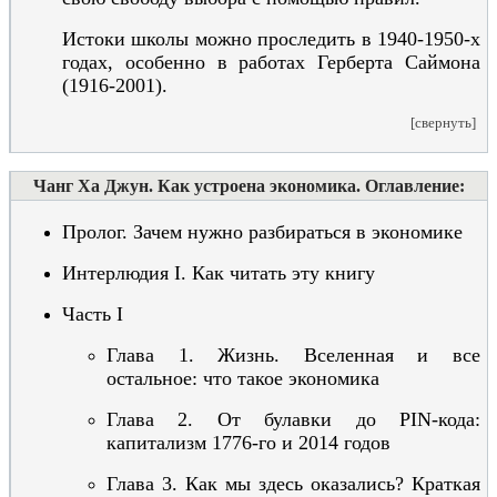
Истоки школы можно проследить в 1940-1950-х
годах, особенно в работах Герберта Саймона
(1916-2001).
[свернуть]
Чанг Ха Джун. Как устроена экономика. Оглавление:
Пролог. Зачем нужно разбираться в экономике
Интерлюдия I. Как читать эту книгу
Часть I
Глава 1. Жизнь. Вселенная и все
остальное: что такое экономика
Глава 2. От булавки до PIN-кода:
капитализм 1776-го и 2014 годов
Глава 3. Как мы здесь оказались? Краткая