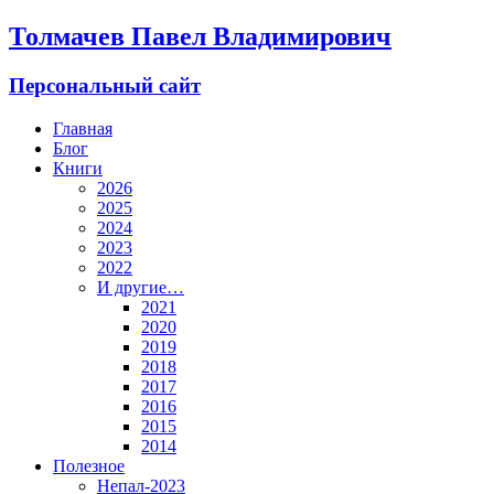
Толмачев Павел Владимирович
Персональный сайт
Главная
Блог
Книги
2026
2025
2024
2023
2022
И другие…
2021
2020
2019
2018
2017
2016
2015
2014
Полезное
Непал-2023