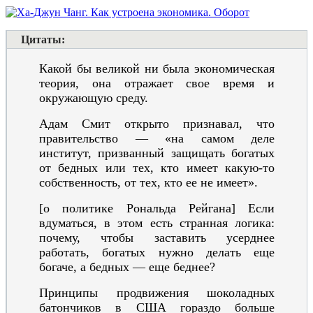
Цитаты:
Какой бы великой ни была экономическая
теория, она отражает свое время и
окружающую среду.
Адам Смит открыто признавал, что
правительство — «на самом деле
институт, призванный защищать богатых
от бедных или тех, кто имеет какую-то
собственность, от тех, кто ее не имеет».
[о политике Рональда Рейгана] Если
вдуматься, в этом есть странная логика:
почему, чтобы заставить усерднее
работать, богатых нужно делать еще
богаче, а бедных — еще беднее?
Принципы продвижения шоколадных
батончиков в США гораздо больше