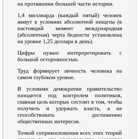
на протяжении большей части истории.
1,4 миллиарда
(каждый пятый)
человек
живут в условиях абсолютной нищеты (в
настоящий момент международная
(абсолютная) черта бедности установлена
на уровне 1,25 доллара в день).
Цифры нужно интерпретировать с
большой осторожностью.
Труд формирует личность человека на
самом глубоком уровне.
В условиях демократии правительство
находится под контролем политиков,
главная цель которых состоит в том, чтобы
получить и удержать власть, а не
способствовать достижению
общественных интересов.
Точкой соприкосновения всех этих теорий