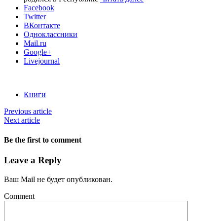
Facebook
Twitter
ВКонтакте
Одноклассники
Mail.ru
Google+
Livejournal
Книги
Previous article
Next article
Be the first to comment
Leave a Reply
Ваш Mail не будет опубликован.
Comment