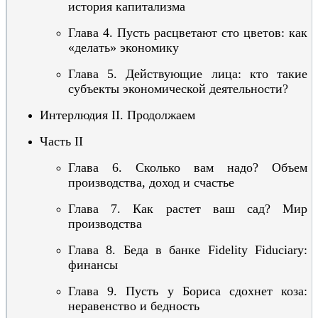
история капитализма
Глава 4. Пусть расцветают сто цветов: как
«делать» экономику
Глава 5. Действующие лица: кто такие
субъекты экономической деятельности?
Интерлюдия II. Продолжаем
Часть II
Глава 6. Сколько вам надо? Объем
производства, доход и счастье
Глава 7. Как растет ваш сад? Мир
производства
Глава 8. Беда в банке Fidelity Fiduciary:
финансы
Глава 9. Пусть у Бориса сдохнет коза:
неравенство и бедность