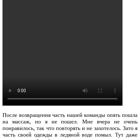
После возвращения часть нашей команды опять пошла
на массаж, но я не пошел. Мне вчера не очень
понравилось, так что повторять и не захотелось. Зато я
часть своей одежды в ледяной воде помыл. Тут даже