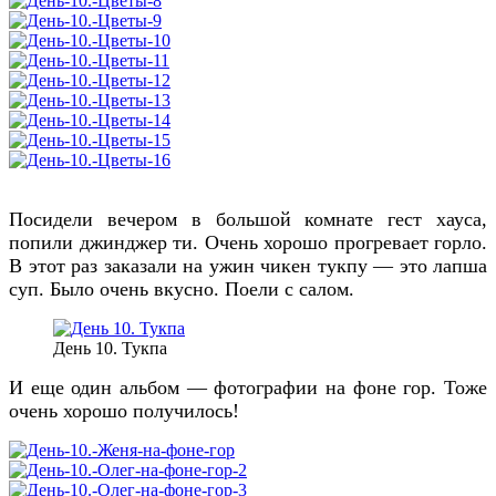
Посидели вечером в большой комнате гест хауса,
попили джинджер ти. Очень хорошо прогревает горло.
В этот раз заказали на ужин чикен тукпу — это лапша
суп. Было очень вкусно. Поели с салом.
День 10. Тукпа
И еще один альбом — фотографии на фоне гор. Тоже
очень хорошо получилось!