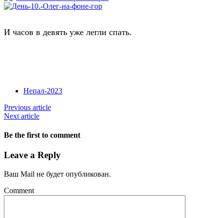
И часов в девять уже легли спать.
Непал-2023
Previous article
Next article
Be the first to comment
Leave a Reply
Ваш Mail не будет опубликован.
Comment