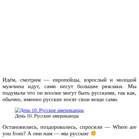
Идём, смотрим — европейцы, взрослый и молодой
мужчина идут, сами несут большие рюкзаки. Мы
подумали что он вполне могут быть русскими, так как,
обычно, именно русские носят свои вещи сами.
День 10. Русские американцы
Остановились, поздоровались, спросили — Where are
you from? А они нам — мы русские