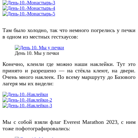
Там было холодно, так что немного погрелись у печки
в одном из местных гестхаусов:
День 10. Мы у печки
Конечно, клеили где можно наши наклейки. Тут это
принято и разрешено — на стёкла клеют, на двери.
Очень много наклеек. По всему маршруту до Базового
лагеря мы их видели:
Мы с собой взяли флаг Everest Marathon 2023, с ним
тоже пофотографировались: