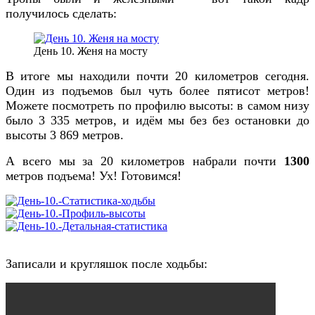
получилось сделать:
День 10. Женя на мосту
В итоге мы находили почти 20 километров сегодня.
Один из подъемов был чуть более пятисот метров!
Можете посмотреть по профилю высоты: в самом низу
было 3 335 метров, и идём мы без без остановки до
высоты 3 869 метров.
А всего мы за 20 километров набрали почти
1300
метров подъема! Ух! Готовимся!
Записали и кругляшок после ходьбы: