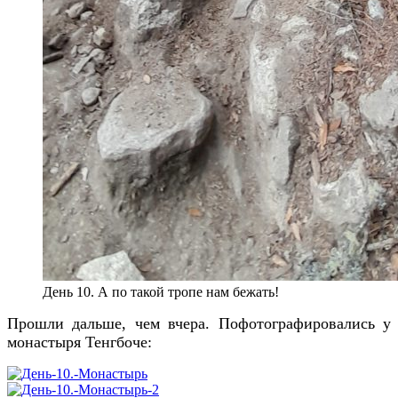
День 10. А по такой тропе нам бежать!
Прошли дальше, чем вчера. Пофотографировались у
монастыря Тенгбоче: