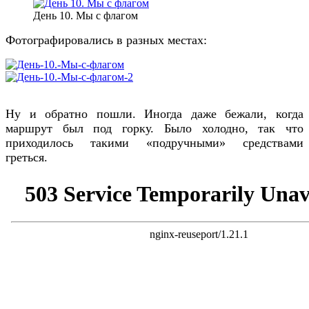
День 10. Мы с флагом
Фотографировались в разных местах:
Ну и обратно пошли. Иногда даже бежали, когда
маршрут был под горку. Было холодно, так что
приходилось такими «подручными» средствами
греться.