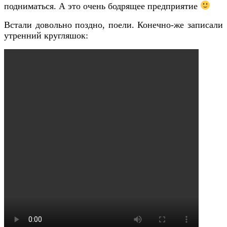
подниматься. А это очень бодрящее предприятие
Встали довольно поздно, поели. Конечно-же записали
утренний кругляшок: