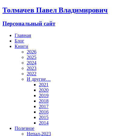
Толмачев Павел Владимирович
Персональный сайт
Главная
Блог
Книги
2026
2025
2024
2023
2022
И другие…
2021
2020
2019
2018
2017
2016
2015
2014
Полезное
Непал-2023