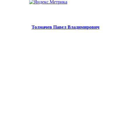
Толмачев Павел Владимирович