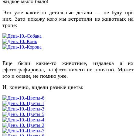
жидкое мыло было!
Это уже какие-то детальные детали — не буду про
них. Зато покажу кого мы встретили из животных на
тропе:
Еще были какие-то животные, издалека я их
сфотографировал, на фото ничего не понятно. Может
это и олени, не помню уже.
И, конечно, видели разные цветы: