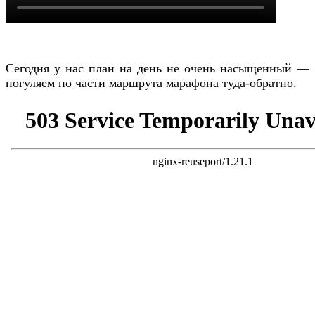
Сегодня у нас план на день не очень насыщенный —
погуляем по части маршрута марафона туда-обратно.