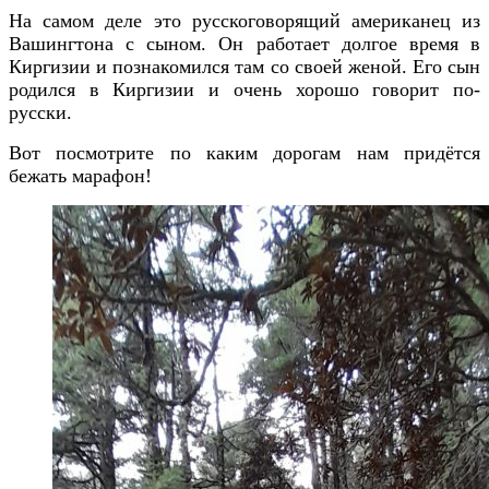
На самом деле это русскоговорящий американец из
Вашингтона с сыном. Он работает долгое время в
Киргизии и познакомился там со своей женой. Его сын
родился в Киргизии и очень хорошо говорит по-
русски.
Вот посмотрите по каким дорогам нам придётся
бежать марафон!