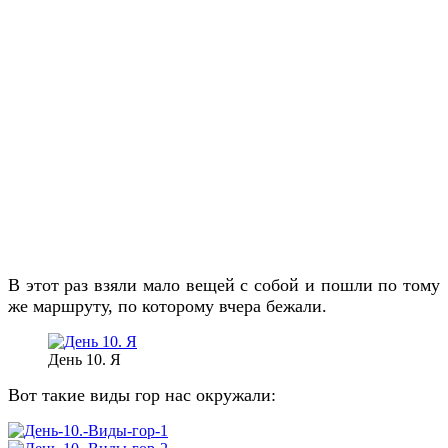
В этот раз взяли мало вещей с собой и пошли по тому
же маршруту, по которому вчера бежали.
День 10. Я
Вот такие виды гор нас окружали: