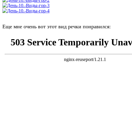
Еще мне очень вот этот вид речки понравился: