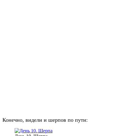
Конечно, видели и шерпов по пути: